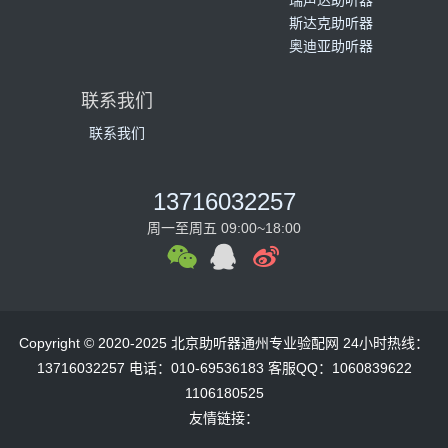
瑞声达助听器
斯达克助听器
奥迪亚助听器
联系我们
联系我们
13716032257
周一至周五 09:00~18:00
Copyright © 2020-2025 北京助听器通州专业验配网 24小时热线：
13716032257 电话：010-69536183 客服QQ：1060839622
1106180525
友情链接：