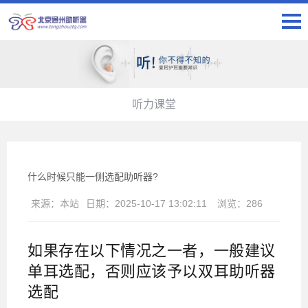
听力课堂
什么时候只能一侧选配助听器?
来源：
本站
日期：
2025-10-17 13:02:11
浏览：
286
如果存在以下情况之一者，一般建议
单耳选配，否则应该予以双耳助听器
选配