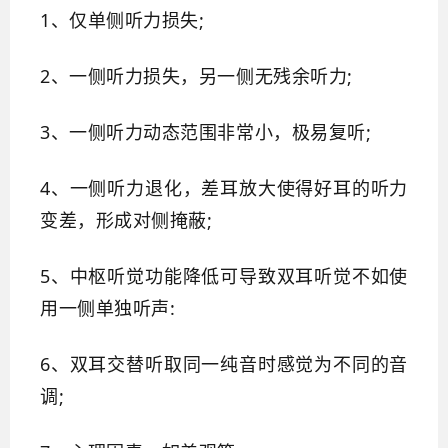
1、仅单侧听力损失;
2、一侧听力损失，另一侧无残余听力;
3、一侧听力动态范围非常小，极易复听;
4、一侧听力退化，差耳放大使得好耳的听力
变差，形成对侧掩蔽;
5、中枢听觉功能降低可导致双耳听觉不如使
用一侧单独听声:
6、双耳交替听取同一纯音时感觉为不同的音
调;