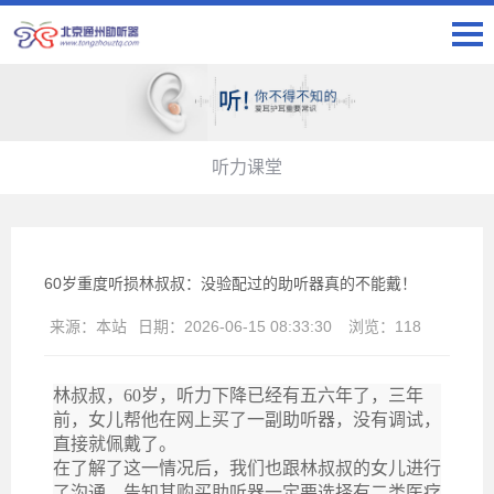
听力课堂
60岁重度听损林叔叔：没验配过的助听器真的不能戴！
来源：
本站
日期：
2026-06-15 08:33:30
浏览：
118
林叔叔，
60岁，听力下降已经有五六年了，三年
前，女儿帮他在网上买了一副助听器，没有调试，
直接就佩戴了。
在了解了这一情况后，我们也跟林叔叔的女儿进行
了沟通，告知其购买助听器一定要选择有二类医疗