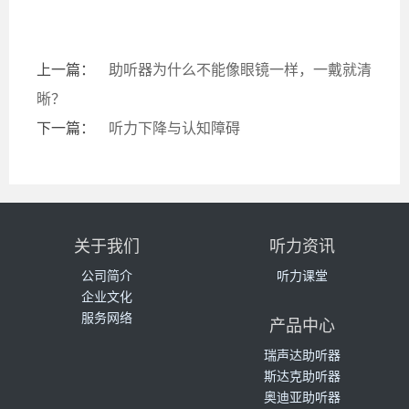
上一篇：
助听器为什么不能像眼镜一样，一戴就清
晰？
下一篇：
听力下降与认知障碍
关于我们
听力资讯
公司简介
听力课堂
企业文化
服务网络
产品中心
瑞声达助听器
斯达克助听器
奥迪亚助听器